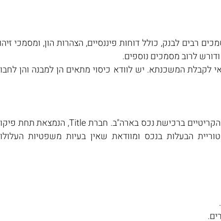
ודורש לרוב מסמכים נוספים.
ים.