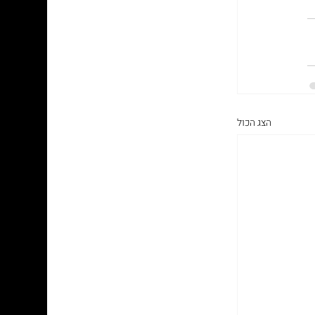
הצג הכול