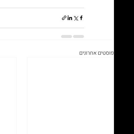
פוסטים אחרונים