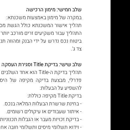
שלב חמישי: מימון הרכישה
במקרה של מימון באמצעות משכנתא:
התהליך עבור משקיעים זרים מורכב יותר 
צד ג'.
שלב שישי: בדיקת Title וסגירת העסקה
להשפיע על הבעלות:
בדיקת Title מקיפה כוללת:
- בחינת שרשרת הבעלות המלאה בנכס.
- איתור שעבודים או עיקולים רשומים.
- בדיקת זכויות מעבר או הגבלות תכנוניות.
- וידוא תשלומי מיסים ותשלומי חובה אחר