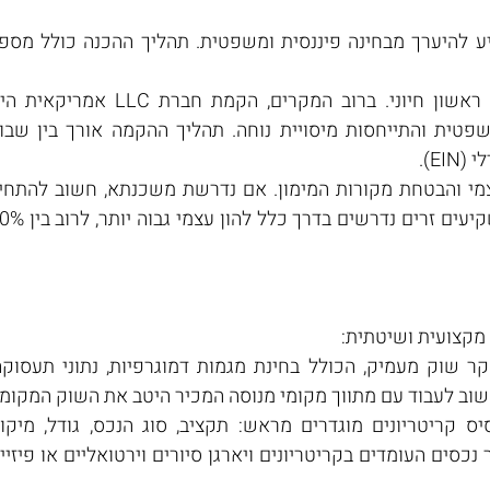
E).
מקצועית ושיטתית:
חשוב לעבוד עם מתווך מקומי מנוסה המכיר היטב את השוק המקומי