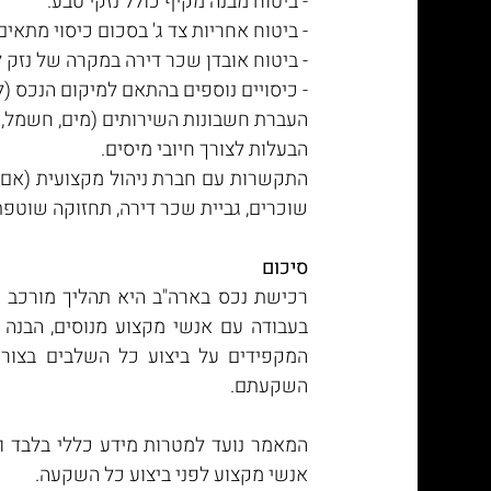
- ביטוח מבנה מקיף כולל נזקי טבע.
- ביטוח אחריות צד ג' בסכום כיסוי מתאים
- ביטוח אובדן שכר דירה במקרה של נזק ל
- כיסויים נוספים בהתאם למיקום הנכס (ל
העברת חשבונות השירותים (מים, חשמל, ג
הבעלות לצורך חיובי מיסים.
שוכרים, גביית שכר דירה, תחזוקה שוטפת 
סיכום
השקעתם.
אנשי מקצוע לפני ביצוע כל השקעה.