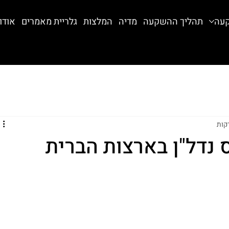
קעה
תהליך ההשקעה
מדיה
המלצות
גלריית מאמרים
אודו
 נדל"ן בארצות הברית