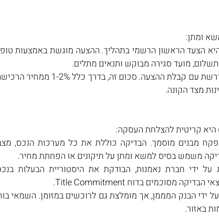
שא ומתן:
תשלום, מועד סגירה מבוקש ותנאים מתלים.
נות מצד הקונה.
הבדיקה משמש בסיס למשא ומתן על תיקונים או הפחתת מחיר.
 מסוכמים בדוח Title Commitment.
ת באזור.