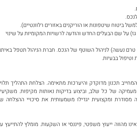
.
נכס.
משל ביטוח שיטפונות או הוריקנים באזורים רלוונטיים).
ז) על שם הבעלים החדש והודעה לרשויות המקומיות על שינוי 
וטיפול בבעיות.