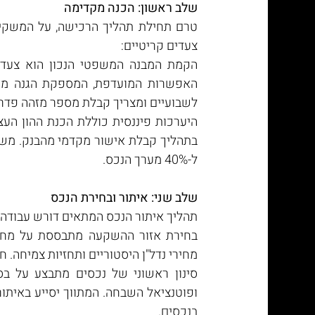
שלב ראשון: הכנה מקדימה
צעדים קריטיים:
לשבועיים ומצריך קבלת מספר מזהה פדרלי (IN
ל-40% מערך הנכס.
שלב שני: איתור ובחירת הנכס
תהליך איתור הנכס המתאים דורש עבודה 
מחירי נדל"ן היסטוריים ותחזיות צמיחה. 
בנכסים.