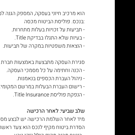
בנכס. פוליסת הביטוח מכסה:
- תביעות על זכויות בעלות מתחרות.
- בעיות שלא התגלו בבדיקת Title.
- הוצאות משפטיות במקרה של תביעות.
סגירת העסקה מתבצעת באמצעות חברת Title:
- הכנה וחתימה על כל מסמכי העסקה.
- ניהול העברת הכספים בנאמנות.
- רישום העברת הבעלות במרשם המקומי.
- הנפקת פוליסת Title Insurance.
שלב שביעי: לאחר הרכישה
מיד לאחר השלמת הרכישה יש לבצע מספר 
הסדרת ביטוח מקיף לנכס הוא צעד ראשון 